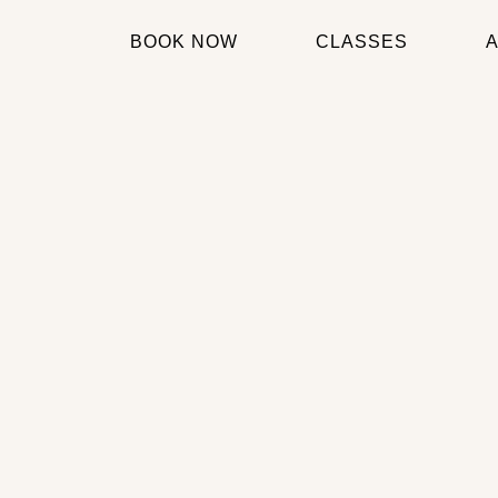
BOOK NOW
CLASSES