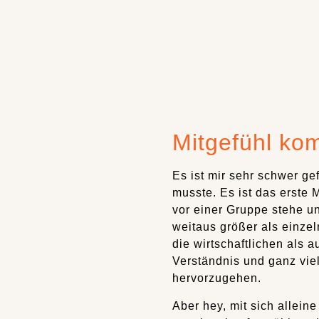
Mitgefühl ko
Es ist mir sehr schwer g
musste. Es ist das erste 
vor einer Gruppe stehe un
weitaus größer als einzel
die wirtschaftlichen als 
Verständnis und ganz vie
hervorzugehen.
Aber hey, mit sich allei