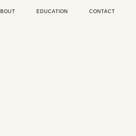
ABOUT
EDUCATION
CONTACT