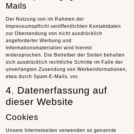
Mails
Der Nutzung von im Rahmen der
Impressumspflicht veröffentlichten Kontaktdaten
zur Übersendung von nicht ausdrücklich
angeforderter Werbung und
Informationsmaterialien wird hiermit
widersprochen. Die Betreiber der Seiten behalten
sich ausdrücklich rechtliche Schritte im Falle der
unverlangten Zusendung von Werbeinformationen,
etwa durch Spam-E-Mails, vor.
4. Datenerfassung auf
dieser Website
Cookies
Unsere Internetseiten verwenden so genannte