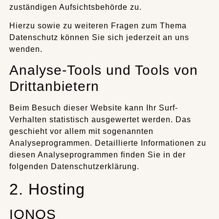
zuständigen Aufsichtsbehörde zu.
Hierzu sowie zu weiteren Fragen zum Thema
Datenschutz können Sie sich jederzeit an uns
wenden.
Analyse-Tools und Tools von
Drittanbietern
Beim Besuch dieser Website kann Ihr Surf-
Verhalten statistisch ausgewertet werden. Das
geschieht vor allem mit sogenannten
Analyseprogrammen. Detaillierte Informationen zu
diesen Analyseprogrammen finden Sie in der
folgenden Datenschutzerklärung.
2. Hosting
IONOS