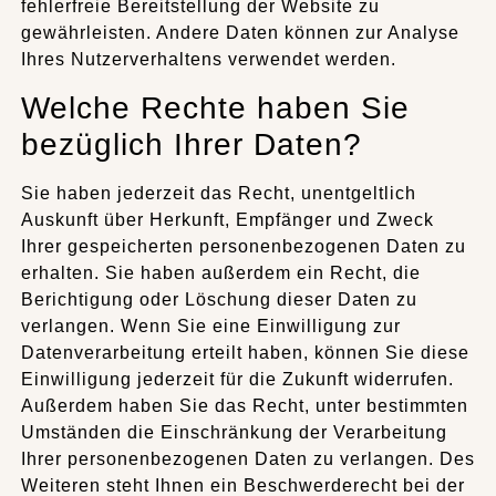
fehlerfreie Bereitstellung der Website zu
gewährleisten. Andere Daten können zur Analyse
Ihres Nutzerverhaltens verwendet werden.
Welche Rechte haben Sie
bezüglich Ihrer Daten?
Sie haben jederzeit das Recht, unentgeltlich
Auskunft über Herkunft, Empfänger und Zweck
Ihrer gespeicherten personenbezogenen Daten zu
erhalten. Sie haben außerdem ein Recht, die
Berichtigung oder Löschung dieser Daten zu
verlangen. Wenn Sie eine Einwilligung zur
Datenverarbeitung erteilt haben, können Sie diese
Einwilligung jederzeit für die Zukunft widerrufen.
Außerdem haben Sie das Recht, unter bestimmten
Umständen die Einschränkung der Verarbeitung
Ihrer personenbezogenen Daten zu verlangen. Des
Weiteren steht Ihnen ein Beschwerderecht bei der