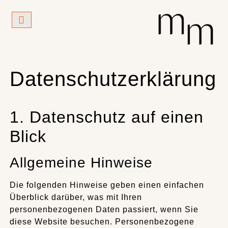
Datenschutzerklärung
1. Datenschutz auf einen
Blick
Allgemeine Hinweise
Die folgenden Hinweise geben einen einfachen
Überblick darüber, was mit Ihren
personenbezogenen Daten passiert, wenn Sie
diese Website besuchen. Personenbezogene