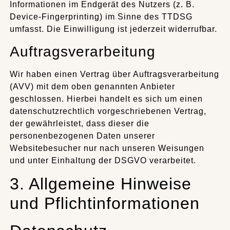
Informationen im Endgerät des Nutzers (z. B.
Device-Fingerprinting) im Sinne des TTDSG
umfasst. Die Einwilligung ist jederzeit widerrufbar.
Auftragsverarbeitung
Wir haben einen Vertrag über Auftragsverarbeitung
(AVV) mit dem oben genannten Anbieter
geschlossen. Hierbei handelt es sich um einen
datenschutzrechtlich vorgeschriebenen Vertrag,
der gewährleistet, dass dieser die
personenbezogenen Daten unserer
Websitebesucher nur nach unseren Weisungen
und unter Einhaltung der DSGVO verarbeitet.
3. Allgemeine Hinweise
und Pflichtinformationen