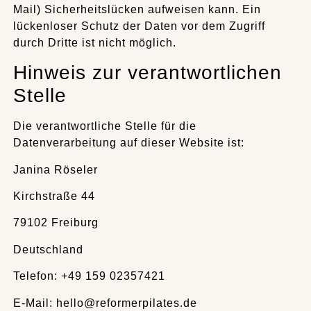
Mail) Sicherheitslücken aufweisen kann. Ein
lückenloser Schutz der Daten vor dem Zugriff
durch Dritte ist nicht möglich.
Hinweis zur verantwortlichen
Stelle
Die verantwortliche Stelle für die
Datenverarbeitung auf dieser Website ist:
Janina Röseler
Kirchstraße 44
79102 Freiburg
Deutschland
Telefon: +49 159 02357421
E-Mail: hello@reformerpilates.de