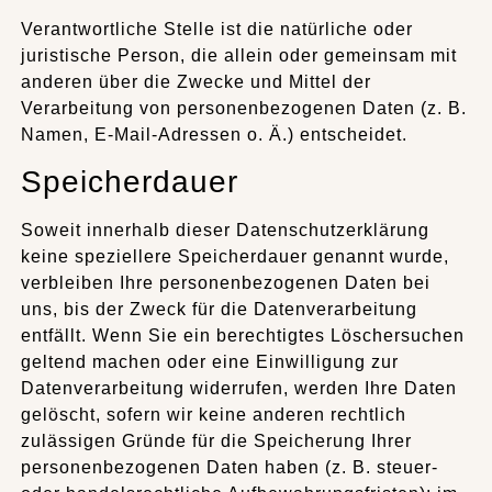
Verantwortliche Stelle ist die natürliche oder
juristische Person, die allein oder gemeinsam mit
anderen über die Zwecke und Mittel der
Verarbeitung von personenbezogenen Daten (z. B.
Namen, E-Mail-Adressen o. Ä.) entscheidet.
Speicherdauer
Soweit innerhalb dieser Datenschutzerklärung
keine speziellere Speicherdauer genannt wurde,
verbleiben Ihre personenbezogenen Daten bei
uns, bis der Zweck für die Datenverarbeitung
entfällt. Wenn Sie ein berechtigtes Löschersuchen
geltend machen oder eine Einwilligung zur
Datenverarbeitung widerrufen, werden Ihre Daten
gelöscht, sofern wir keine anderen rechtlich
zulässigen Gründe für die Speicherung Ihrer
personenbezogenen Daten haben (z. B. steuer-