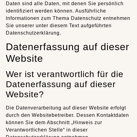
Daten sind alle Daten, mit denen Sie persönlich
identifiziert werden können. Ausführliche
Informationen zum Thema Datenschutz entnehmen
Sie unserer unter diesem Text aufgeführten
Datenschutzerklärung.
Datenerfassung auf dieser
Website
Wer ist verantwortlich für die
Datenerfassung auf dieser
Website?
Die Datenverarbeitung auf dieser Website erfolgt
durch den Websitebetreiber. Dessen Kontaktdaten
können Sie dem Abschnitt „Hinweis zur
Verantwortlichen Stelle“ in dieser