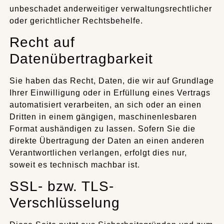
unbeschadet anderweitiger verwaltungsrechtlicher
oder gerichtlicher Rechtsbehelfe.
Recht auf
Datenübertragbarkeit
Sie haben das Recht, Daten, die wir auf Grundlage
Ihrer Einwilligung oder in Erfüllung eines Vertrags
automatisiert verarbeiten, an sich oder an einen
Dritten in einem gängigen, maschinenlesbaren
Format aushändigen zu lassen. Sofern Sie die
direkte Übertragung der Daten an einen anderen
Verantwortlichen verlangen, erfolgt dies nur,
soweit es technisch machbar ist.
SSL- bzw. TLS-
Verschlüsselung