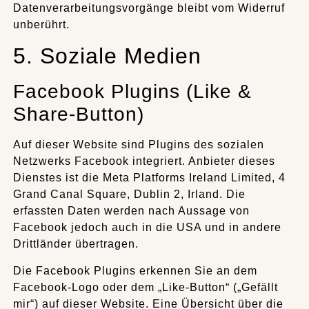
Datenverarbeitungsvorgänge bleibt vom Widerruf
unberührt.
5. Soziale Medien
Facebook Plugins (Like &
Share-Button)
Auf dieser Website sind Plugins des sozialen
Netzwerks Facebook integriert. Anbieter dieses
Dienstes ist die Meta Platforms Ireland Limited, 4
Grand Canal Square, Dublin 2, Irland. Die
erfassten Daten werden nach Aussage von
Facebook jedoch auch in die USA und in andere
Drittländer übertragen.
Die Facebook Plugins erkennen Sie an dem
Facebook-Logo oder dem „Like-Button“ („Gefällt
mir“) auf dieser Website. Eine Übersicht über die