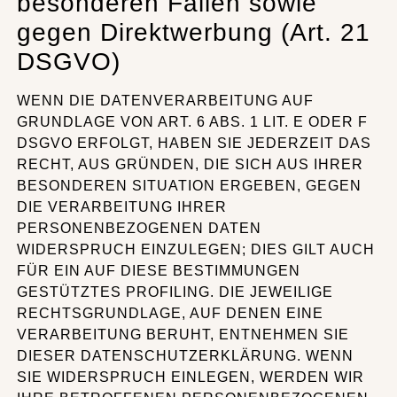
besonderen Fällen sowie
gegen Direktwerbung (Art. 21
DSGVO)
WENN DIE DATENVERARBEITUNG AUF
GRUNDLAGE VON ART. 6 ABS. 1 LIT. E ODER F
DSGVO ERFOLGT, HABEN SIE JEDERZEIT DAS
RECHT, AUS GRÜNDEN, DIE SICH AUS IHRER
BESONDEREN SITUATION ERGEBEN, GEGEN
DIE VERARBEITUNG IHRER
PERSONENBEZOGENEN DATEN
WIDERSPRUCH EINZULEGEN; DIES GILT AUCH
FÜR EIN AUF DIESE BESTIMMUNGEN
GESTÜTZTES PROFILING. DIE JEWEILIGE
RECHTSGRUNDLAGE, AUF DENEN EINE
VERARBEITUNG BERUHT, ENTNEHMEN SIE
DIESER DATENSCHUTZERKLÄRUNG. WENN
SIE WIDERSPRUCH EINLEGEN, WERDEN WIR