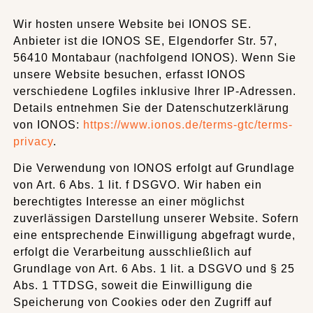
Wir hosten unsere Website bei IONOS SE.
Anbieter ist die IONOS SE, Elgendorfer Str. 57,
56410 Montabaur (nachfolgend IONOS). Wenn Sie
unsere Website besuchen, erfasst IONOS
verschiedene Logfiles inklusive Ihrer IP-Adressen.
Details entnehmen Sie der Datenschutzerklärung
von IONOS:
https://www.ionos.de/terms-gtc/terms-
privacy
.
Die Verwendung von IONOS erfolgt auf Grundlage
von Art. 6 Abs. 1 lit. f DSGVO. Wir haben ein
berechtigtes Interesse an einer möglichst
zuverlässigen Darstellung unserer Website. Sofern
eine entsprechende Einwilligung abgefragt wurde,
erfolgt die Verarbeitung ausschließlich auf
Grundlage von Art. 6 Abs. 1 lit. a DSGVO und § 25
Abs. 1 TTDSG, soweit die Einwilligung die
Speicherung von Cookies oder den Zugriff auf