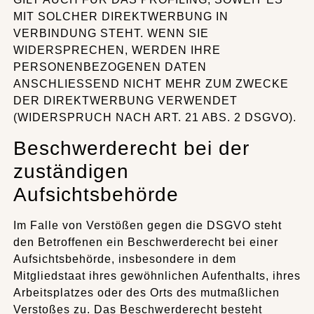
MIT SOLCHER DIREKTWERBUNG IN
VERBINDUNG STEHT. WENN SIE
WIDERSPRECHEN, WERDEN IHRE
PERSONENBEZOGENEN DATEN
ANSCHLIESSEND NICHT MEHR ZUM ZWECKE
DER DIREKTWERBUNG VERWENDET
(WIDERSPRUCH NACH ART. 21 ABS. 2 DSGVO).
Beschwerderecht bei der
zuständigen
Aufsichtsbehörde
Im Falle von Verstößen gegen die DSGVO steht
den Betroffenen ein Beschwerderecht bei einer
Aufsichtsbehörde, insbesondere in dem
Mitgliedstaat ihres gewöhnlichen Aufenthalts, ihres
Arbeitsplatzes oder des Orts des mutmaßlichen
Verstoßes zu. Das Beschwerderecht besteht