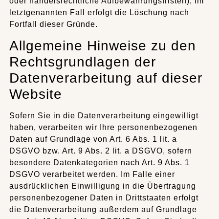
oder handelsrechtliche Aufbewahrungsfristen); im
letztgenannten Fall erfolgt die Löschung nach
Fortfall dieser Gründe.
Allgemeine Hinweise zu den
Rechtsgrundlagen der
Datenverarbeitung auf dieser
Website
Sofern Sie in die Datenverarbeitung eingewilligt
haben, verarbeiten wir Ihre personenbezogenen
Daten auf Grundlage von Art. 6 Abs. 1 lit. a
DSGVO bzw. Art. 9 Abs. 2 lit. a DSGVO, sofern
besondere Datenkategorien nach Art. 9 Abs. 1
DSGVO verarbeitet werden. Im Falle einer
ausdrücklichen Einwilligung in die Übertragung
personenbezogener Daten in Drittstaaten erfolgt
die Datenverarbeitung außerdem auf Grundlage