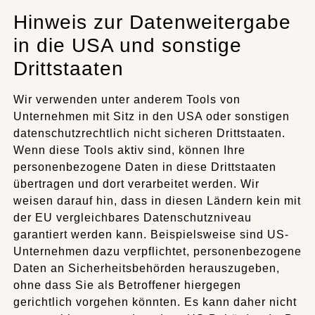
Hinweis zur Datenweitergabe
in die USA und sonstige
Drittstaaten
Wir verwenden unter anderem Tools von
Unternehmen mit Sitz in den USA oder sonstigen
datenschutzrechtlich nicht sicheren Drittstaaten.
Wenn diese Tools aktiv sind, können Ihre
personenbezogene Daten in diese Drittstaaten
übertragen und dort verarbeitet werden. Wir
weisen darauf hin, dass in diesen Ländern kein mit
der EU vergleichbares Datenschutzniveau
garantiert werden kann. Beispielsweise sind US-
Unternehmen dazu verpflichtet, personenbezogene
Daten an Sicherheitsbehörden herauszugeben,
ohne dass Sie als Betroffener hiergegen
gerichtlich vorgehen könnten. Es kann daher nicht