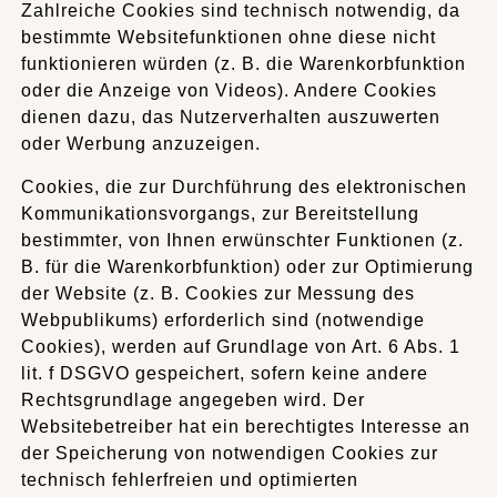
Zahlreiche Cookies sind technisch notwendig, da
bestimmte Websitefunktionen ohne diese nicht
funktionieren würden (z. B. die Warenkorbfunktion
oder die Anzeige von Videos). Andere Cookies
dienen dazu, das Nutzerverhalten auszuwerten
oder Werbung anzuzeigen.
Cookies, die zur Durchführung des elektronischen
Kommunikationsvorgangs, zur Bereitstellung
bestimmter, von Ihnen erwünschter Funktionen (z.
B. für die Warenkorbfunktion) oder zur Optimierung
der Website (z. B. Cookies zur Messung des
Webpublikums) erforderlich sind (notwendige
Cookies), werden auf Grundlage von Art. 6 Abs. 1
lit. f DSGVO gespeichert, sofern keine andere
Rechtsgrundlage angegeben wird. Der
Websitebetreiber hat ein berechtigtes Interesse an
der Speicherung von notwendigen Cookies zur
technisch fehlerfreien und optimierten