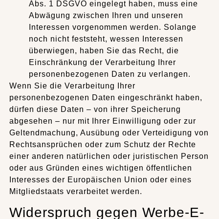
Abs. 1 DSGVO eingelegt haben, muss eine
Abwägung zwischen Ihren und unseren
Interessen vorgenommen werden. Solange
noch nicht feststeht, wessen Interessen
überwiegen, haben Sie das Recht, die
Einschränkung der Verarbeitung Ihrer
personenbezogenen Daten zu verlangen.
Wenn Sie die Verarbeitung Ihrer
personenbezogenen Daten eingeschränkt haben,
dürfen diese Daten – von ihrer Speicherung
abgesehen – nur mit Ihrer Einwilligung oder zur
Geltendmachung, Ausübung oder Verteidigung von
Rechtsansprüchen oder zum Schutz der Rechte
einer anderen natürlichen oder juristischen Person
oder aus Gründen eines wichtigen öffentlichen
Interesses der Europäischen Union oder eines
Mitgliedstaats verarbeitet werden.
Widerspruch gegen Werbe-E-