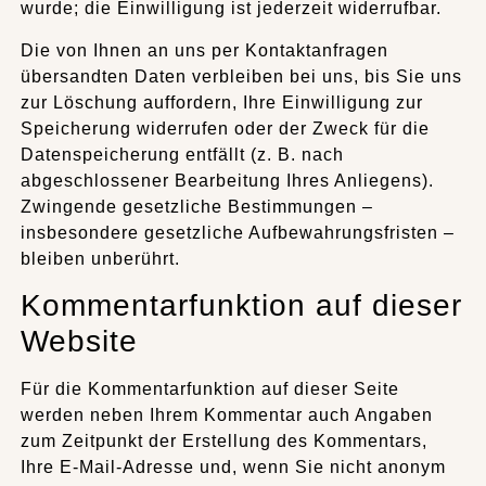
wurde; die Einwilligung ist jederzeit widerrufbar.
Die von Ihnen an uns per Kontaktanfragen
übersandten Daten verbleiben bei uns, bis Sie uns
zur Löschung auffordern, Ihre Einwilligung zur
Speicherung widerrufen oder der Zweck für die
Datenspeicherung entfällt (z. B. nach
abgeschlossener Bearbeitung Ihres Anliegens).
Zwingende gesetzliche Bestimmungen –
insbesondere gesetzliche Aufbewahrungsfristen –
bleiben unberührt.
Kommentarfunktion auf dieser
Website
Für die Kommentarfunktion auf dieser Seite
werden neben Ihrem Kommentar auch Angaben
zum Zeitpunkt der Erstellung des Kommentars,
Ihre E-Mail-Adresse und, wenn Sie nicht anonym