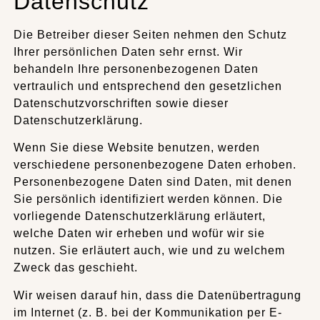
Datenschutz
Die Betreiber dieser Seiten nehmen den Schutz
Ihrer persönlichen Daten sehr ernst. Wir
behandeln Ihre personenbezogenen Daten
vertraulich und entsprechend den gesetzlichen
Datenschutzvorschriften sowie dieser
Datenschutzerklärung.
Wenn Sie diese Website benutzen, werden
verschiedene personenbezogene Daten erhoben.
Personenbezogene Daten sind Daten, mit denen
Sie persönlich identifiziert werden können. Die
vorliegende Datenschutzerklärung erläutert,
welche Daten wir erheben und wofür wir sie
nutzen. Sie erläutert auch, wie und zu welchem
Zweck das geschieht.
Wir weisen darauf hin, dass die Datenübertragung
im Internet (z. B. bei der Kommunikation per E-