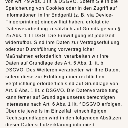
von Art. 49 Abs. 1 lit. a DSGVO. Sofern Sie in die
Speicherung von Cookies oder in den Zugriff auf
Informationen in Ihr Endgerät (z. B. via Device-
Fingerprinting) eingewilligt haben, erfolgt die
Datenverarbeitung zusätzlich auf Grundlage von §
25 Abs. 1 TTDSG. Die Einwilligung ist jederzeit
widerrufbar. Sind Ihre Daten zur Vertragserfüllung
oder zur Durchführung vorvertraglicher
Maßnahmen erforderlich, verarbeiten wir Ihre
Daten auf Grundlage des Art. 6 Abs. 1 lit. b
DSGVO. Des Weiteren verarbeiten wir Ihre Daten,
sofern diese zur Erfüllung einer rechtlichen
Verpflichtung erforderlich sind auf Grundlage von
Art. 6 Abs. 1 lit. c DSGVO. Die Datenverarbeitung
kann ferner auf Grundlage unseres berechtigten
Interesses nach Art. 6 Abs. 1 lit. f DSGVO erfolgen.
Über die jeweils im Einzelfall einschlägigen
Rechtsgrundlagen wird in den folgenden Absätzen
dieser Datenschutzerklärung informiert.