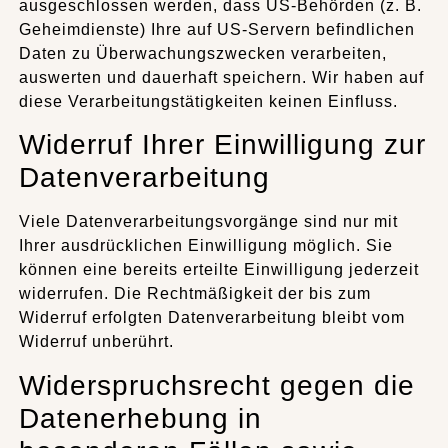
ausgeschlossen werden, dass US-Behörden (z. B.
Geheimdienste) Ihre auf US-Servern befindlichen
Daten zu Überwachungszwecken verarbeiten,
auswerten und dauerhaft speichern. Wir haben auf
diese Verarbeitungstätigkeiten keinen Einfluss.
Widerruf Ihrer Einwilligung zur
Datenverarbeitung
Viele Datenverarbeitungsvorgänge sind nur mit
Ihrer ausdrücklichen Einwilligung möglich. Sie
können eine bereits erteilte Einwilligung jederzeit
widerrufen. Die Rechtmäßigkeit der bis zum
Widerruf erfolgten Datenverarbeitung bleibt vom
Widerruf unberührt.
Widerspruchsrecht gegen die
Datenerhebung in