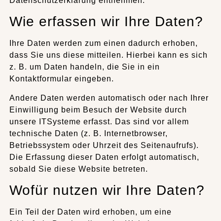
Datenschutzerklärung entnehmen.
Wie erfassen wir Ihre Daten?
Ihre Daten werden zum einen dadurch erhoben,
dass Sie uns diese mitteilen. Hierbei kann es sich
z. B. um Daten handeln, die Sie in ein
Kontaktformular eingeben.
Andere Daten werden automatisch oder nach Ihrer
Einwilligung beim Besuch der Website durch
unsere ITSysteme erfasst. Das sind vor allem
technische Daten (z. B. Internetbrowser,
Betriebssystem oder Uhrzeit des Seitenaufrufs).
Die Erfassung dieser Daten erfolgt automatisch,
sobald Sie diese Website betreten.
Wofür nutzen wir Ihre Daten?
Ein Teil der Daten wird erhoben, um eine