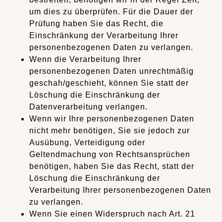
um dies zu überprüfen. Für die Dauer der
Prüfung haben Sie das Recht, die
Einschränkung der Verarbeitung Ihrer
personenbezogenen Daten zu verlangen.
Wenn die Verarbeitung Ihrer
personenbezogenen Daten unrechtmäßig
geschah/geschieht, können Sie statt der
Löschung die Einschränkung der
Datenverarbeitung verlangen.
Wenn wir Ihre personenbezogenen Daten
nicht mehr benötigen, Sie sie jedoch zur
Ausübung, Verteidigung oder
Geltendmachung von Rechtsansprüchen
benötigen, haben Sie das Recht, statt der
Löschung die Einschränkung der
Verarbeitung Ihrer personenbezogenen Daten
zu verlangen.
Wenn Sie einen Widerspruch nach Art. 21