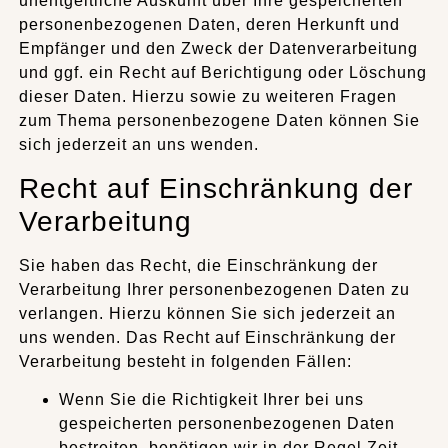
unentgeltliche Auskunft über Ihre gespeicherten
personenbezogenen Daten, deren Herkunft und
Empfänger und den Zweck der Datenverarbeitung
und ggf. ein Recht auf Berichtigung oder Löschung
dieser Daten. Hierzu sowie zu weiteren Fragen
zum Thema personenbezogene Daten können Sie
sich jederzeit an uns wenden.
Recht auf Einschränkung der
Verarbeitung
Sie haben das Recht, die Einschränkung der
Verarbeitung Ihrer personenbezogenen Daten zu
verlangen. Hierzu können Sie sich jederzeit an
uns wenden. Das Recht auf Einschränkung der
Verarbeitung besteht in folgenden Fällen:
Wenn Sie die Richtigkeit Ihrer bei uns
gespeicherten personenbezogenen Daten
bestreiten, benötigen wir in der Regel Zeit,