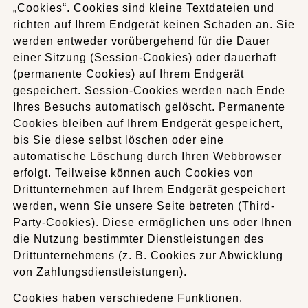
„Cookies“. Cookies sind kleine Textdateien und
richten auf Ihrem Endgerät keinen Schaden an. Sie
werden entweder vorübergehend für die Dauer
einer Sitzung (Session-Cookies) oder dauerhaft
(permanente Cookies) auf Ihrem Endgerät
gespeichert. Session-Cookies werden nach Ende
Ihres Besuchs automatisch gelöscht. Permanente
Cookies bleiben auf Ihrem Endgerät gespeichert,
bis Sie diese selbst löschen oder eine
automatische Löschung durch Ihren Webbrowser
erfolgt. Teilweise können auch Cookies von
Drittunternehmen auf Ihrem Endgerät gespeichert
werden, wenn Sie unsere Seite betreten (Third-
Party-Cookies). Diese ermöglichen uns oder Ihnen
die Nutzung bestimmter Dienstleistungen des
Drittunternehmens (z. B. Cookies zur Abwicklung
von Zahlungsdienstleistungen).
Cookies haben verschiedene Funktionen.