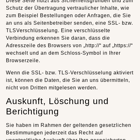
Diese Seite nutzt aus Sicherheitsgründen und zum
Schutz der Übertragung vertraulicher Inhalte, wie
zum Beispiel Bestellungen oder Anfragen, die Sie
an uns als Seitenbetreiber senden, eine SSL- bzw.
TLSVerschlüsselung. Eine verschlüsselte
Verbindung erkennen Sie daran, dass die
Adresszeile des Browsers von „http://“ auf „https://“
wechselt und an dem Schloss-Symbol in Ihrer
Browserzeile.
Wenn die SSL- bzw. TLS-Verschlüsselung aktiviert
ist, können die Daten, die Sie an uns übermitteln,
nicht von Dritten mitgelesen werden.
Auskunft, Löschung und
Berichtigung
Sie haben im Rahmen der geltenden gesetzlichen
Bestimmungen jederzeit das Recht auf