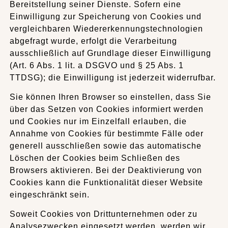
Bereitstellung seiner Dienste. Sofern eine
Einwilligung zur Speicherung von Cookies und
vergleichbaren Wiedererkennungstechnologien
abgefragt wurde, erfolgt die Verarbeitung
ausschließlich auf Grundlage dieser Einwilligung
(Art. 6 Abs. 1 lit. a DSGVO und § 25 Abs. 1
TTDSG); die Einwilligung ist jederzeit widerrufbar.
Sie können Ihren Browser so einstellen, dass Sie
über das Setzen von Cookies informiert werden
und Cookies nur im Einzelfall erlauben, die
Annahme von Cookies für bestimmte Fälle oder
generell ausschließen sowie das automatische
Löschen der Cookies beim Schließen des
Browsers aktivieren. Bei der Deaktivierung von
Cookies kann die Funktionalität dieser Website
eingeschränkt sein.
Soweit Cookies von Drittunternehmen oder zu
Analysezwecken eingesetzt werden, werden wir