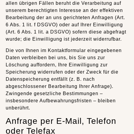
allen übrigen Fällen beruht die Verarbeitung auf
unserem berechtigten Interesse an der effektiven
Bearbeitung der an uns gerichteten Anfragen (Art.
6 Abs. 1 lit. f DSGVO) oder auf Ihrer Einwilligung
(Art. 6 Abs. 1 lit. a DSGVO) sofern diese abgefragt
wurde; die Einwilligung ist jederzeit widerrufbar.
Die von Ihnen im Kontaktformular eingegebenen
Daten verbleiben bei uns, bis Sie uns zur
Löschung auffordern, Ihre Einwilligung zur
Speicherung widerrufen oder der Zweck für die
Datenspeicherung entfällt (z. B. nach
abgeschlossener Bearbeitung Ihrer Anfrage).
Zwingende gesetzliche Bestimmungen –
insbesondere Aufbewahrungsfristen – bleiben
unberührt.
Anfrage per E-Mail, Telefon
oder Telefax