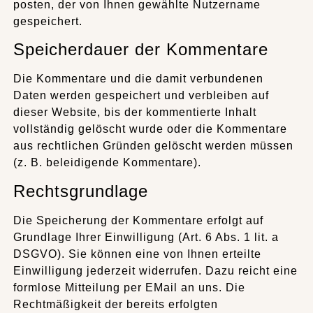
posten, der von Ihnen gewählte Nutzername
gespeichert.
Speicherdauer der Kommentare
Die Kommentare und die damit verbundenen
Daten werden gespeichert und verbleiben auf
dieser Website, bis der kommentierte Inhalt
vollständig gelöscht wurde oder die Kommentare
aus rechtlichen Gründen gelöscht werden müssen
(z. B. beleidigende Kommentare).
Rechtsgrundlage
Die Speicherung der Kommentare erfolgt auf
Grundlage Ihrer Einwilligung (Art. 6 Abs. 1 lit. a
DSGVO). Sie können eine von Ihnen erteilte
Einwilligung jederzeit widerrufen. Dazu reicht eine
formlose Mitteilung per EMail an uns. Die
Rechtmäßigkeit der bereits erfolgten