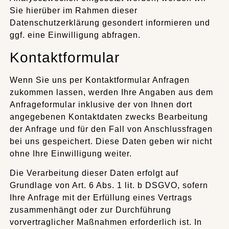
Sie hierüber im Rahmen dieser
Datenschutzerklärung gesondert informieren und
ggf. eine Einwilligung abfragen.
Kontaktformular
Wenn Sie uns per Kontaktformular Anfragen
zukommen lassen, werden Ihre Angaben aus dem
Anfrageformular inklusive der von Ihnen dort
angegebenen Kontaktdaten zwecks Bearbeitung
der Anfrage und für den Fall von Anschlussfragen
bei uns gespeichert. Diese Daten geben wir nicht
ohne Ihre Einwilligung weiter.
Die Verarbeitung dieser Daten erfolgt auf
Grundlage von Art. 6 Abs. 1 lit. b DSGVO, sofern
Ihre Anfrage mit der Erfüllung eines Vertrags
zusammenhängt oder zur Durchführung
vorvertraglicher Maßnahmen erforderlich ist. In