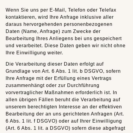
Wenn Sie uns per E-Mail, Telefon oder Telefax
kontaktieren, wird Ihre Anfrage inklusive aller
daraus hervorgehenden personenbezogenen
Daten (Name, Anfrage) zum Zwecke der
Bearbeitung Ihres Anliegens bei uns gespeichert
und verarbeitet. Diese Daten geben wir nicht ohne
Ihre Einwilligung weiter.
Die Verarbeitung dieser Daten erfolgt auf
Grundlage von Art. 6 Abs. 1 lit. b DSGVO, sofern
Ihre Anfrage mit der Erfüllung eines Vertrags
zusammenhängt oder zur Durchführung
vorvertraglicher Maßnahmen erforderlich ist. In
allen übrigen Fällen beruht die Verarbeitung auf
unserem berechtigten Interesse an der effektiven
Bearbeitung der an uns gerichteten Anfragen (Art.
6 Abs. 1 lit. f DSGVO) oder auf Ihrer Einwilligung
(Art. 6 Abs. 1 lit. a DSGVO) sofern diese abgefragt