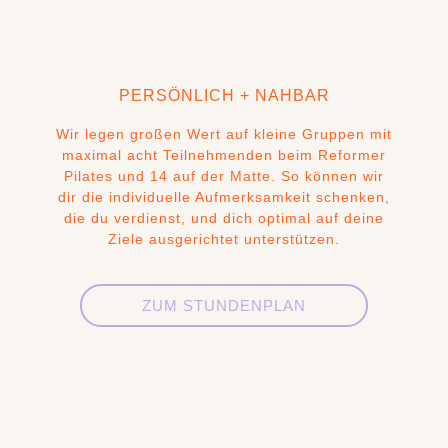
PERSÖNLICH + NAHBAR
Wir legen großen Wert auf kleine Gruppen mit
maximal acht Teilnehmenden beim Reformer
Pilates und 14 auf der Matte. So können wir
dir die individuelle Aufmerksamkeit schenken,
die du verdienst, und dich optimal auf deine
Ziele ausgerichtet unterstützen.
ZUM STUNDENPLAN