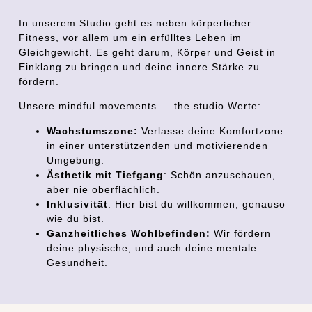
In unserem Studio geht es neben körperlicher
Fitness, vor allem um ein erfülltes Leben im
Gleichgewicht. Es geht darum, Körper und Geist in
Einklang zu bringen und deine innere Stärke zu
fördern.
Unsere mindful movements — the studio Werte:
Wachstumszone:
Verlasse deine Komfortzone
in einer unterstützenden und motivierenden
Umgebung.
Ästhetik mit Tiefgang
: Schön anzuschauen,
aber nie oberflächlich.
Inklusivität
: Hier bist du willkommen, genauso
wie du bist.
Ganzheitliches Wohlbefinden:
Wir fördern
deine physische, und auch deine mentale
Gesundheit.