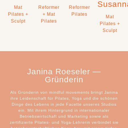
Susann
Mat
Reformer
Reformer
Pilates +
+ Mat
Pilates
Mat
Sculpt
Pilates
Pilates +
Sculpt
Janina Roeseler —
Gründerin
Als Gründerin von mindful movements bringt Janina
ihre Leidenschaft für Pilates, Yoga und die schönen
Dinge des Lebens in jede Facette unseres Studios
ein. Mit ihrem Hintergrund in internationaler
Betriebswirtschaft und Marketing sowie als
zertifizierte Pilates- und Yoga-Lehrerin verbindet sie