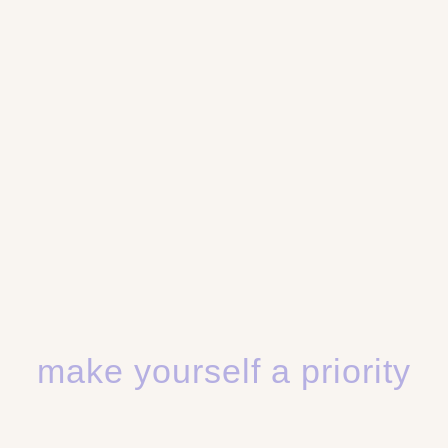
make yourself a priority