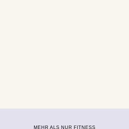
MEHR ALS NUR FITNESS