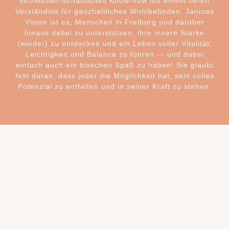
betriebswirtschaftliches Know-how mit einem tiefen
Verständnis für ganzheitliches Wohlbefinden. Janinas
Vision ist es, Menschen in Freiburg und darüber
hinaus dabei zu unterstützen, ihre innere Stärke
(wieder) zu entdecken und ein Leben voller Vitalität,
Leichtigkeit und Balance zu führen —
und dabei
einfach auch ein bisschen Spaß zu haben! Sie glaubt
fest daran, dass jeder die Möglichkeit hat, sein volles
Potenzial zu entfalten und in seiner Kraft zu stehen.