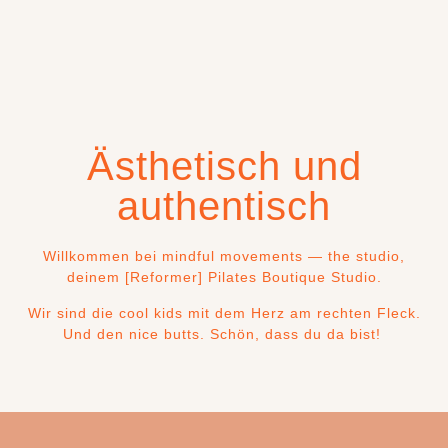
Ästhetisch und
authentisch
Willkommen bei mindful movements — the studio,
deinem [Reformer] Pilates Boutique Studio.
Wir sind die cool kids mit dem Herz am rechten Fleck.
Und den nice butts. Schön, dass du da bist!