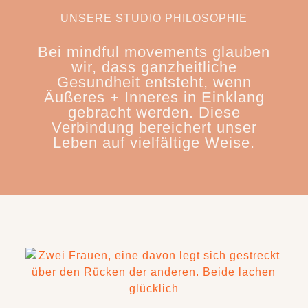
UNSERE STUDIO PHILOSOPHIE
Bei mindful movements glauben
wir, dass ganzheitliche
Gesundheit entsteht, wenn
Äußeres + Inneres in Einklang
gebracht werden. Diese
Verbindung bereichert unser
Leben auf vielfältige Weise.